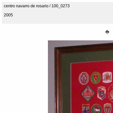
centro navarro de rosario / 100_0273
2005